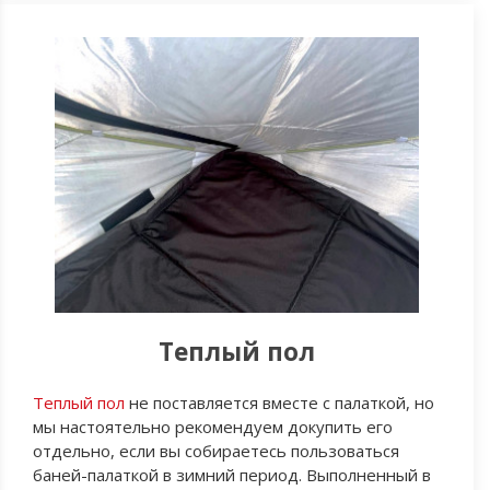
Теплый пол
Теплый пол
не поставляется вместе с палаткой, но
мы настоятельно рекомендуем докупить его
отдельно, если вы собираетесь пользоваться
баней-палаткой в зимний период. Выполненный в