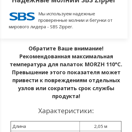
Мы используем надежные
проверенные молнии и бегунки от
мирового лидера - SBS Zipper.
Обратите Ваше внимание!
Рекомендованная максимальная
температура для палаток MORZH 110°C.
Превышение этого показателя может
привести к повреждениям отдельных
узлов или сократить срок службы
продукта!
Характеристики:
Длина
2,05 м