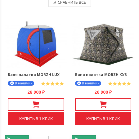
СРАВНИТЬ ВСЕ
Баня палатка MORZH LUX
Баня палатка MORZH КУБ
ЛЮКС
В наличии
В наличии
28 900
26 900
₽
₽
КУПИТЬ В 1 КЛИК
КУПИТЬ В 1 КЛИК