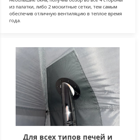
из палатки, либо 2 москитные сетки, тем самым
обеспечив отличную вентиляцию в теплое время
года.
Для всех типов печей и