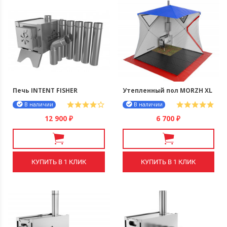
Печь INTENT FISHER
Утепленный пол MORZH XL
В наличии
В наличии
12 900
6 700
₽
₽
КУПИТЬ В 1 КЛИК
КУПИТЬ В 1 КЛИК