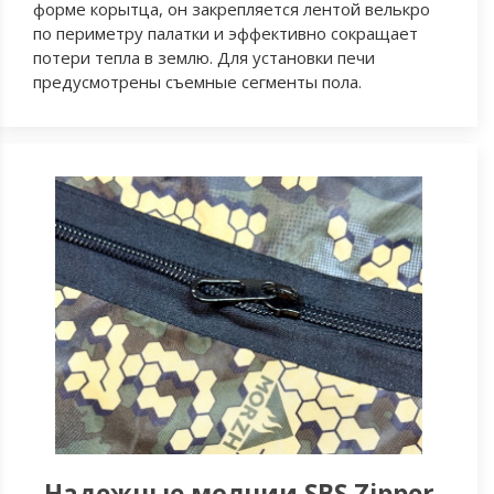
форме корытца, он закрепляется лентой велькро
по периметру палатки и эффективно сокращает
потери тепла в землю. Для установки печи
предусмотрены съемные сегменты пола.
Надежные молнии SBS Zipper