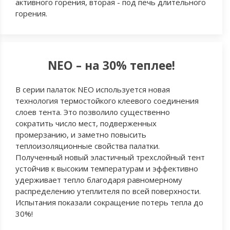
активного горения, вторая - под печь длительного
горения.
NEO – на 30% теплее!
В серии палаток NEO используется новая
технология термостойкого клеевого соединения
слоев тента. Это позволило существенно
сократить число мест, подверженных
промерзанию, и заметно повысить
теплоизоляционные свойства палатки.
Полученный новый эластичный трехслойный тент
устойчив к высоким температурам и эффективно
удерживает тепло благодаря равномерному
распределению утеплителя по всей поверхности.
Испытания показали сокращение потерь тепла до
30%!