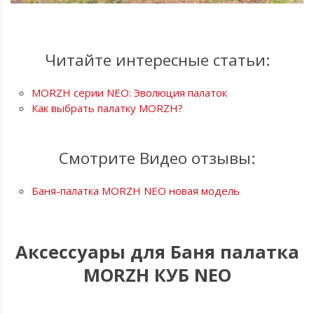
Читайте интересные статьи:
MORZH серии NEO: Эволюция палаток
Как выбрать палатку MORZH?
Смотрите Видео отзывы:
Баня-палатка MORZH NEO новая модель
Аксессуары для Баня палатка
MORZH КУБ NEO