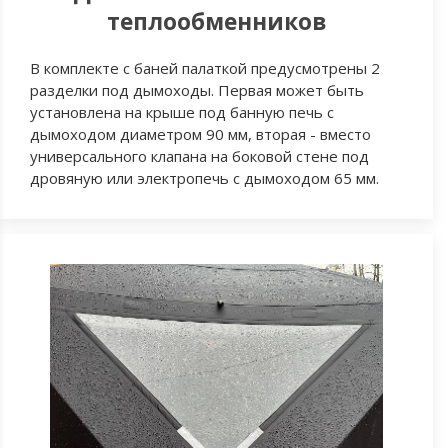
теплообменников
В комплекте с баней палаткой предусмотрены 2
разделки под дымоходы. Первая может быть
установлена на крыше под банную печь с
дымоходом диаметром 90 мм, вторая - вместо
универсального клапана на боковой стене под
дровяную или электропечь с дымоходом 65 мм.