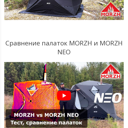
Сравнение палаток MORZH и MORZH
NEO