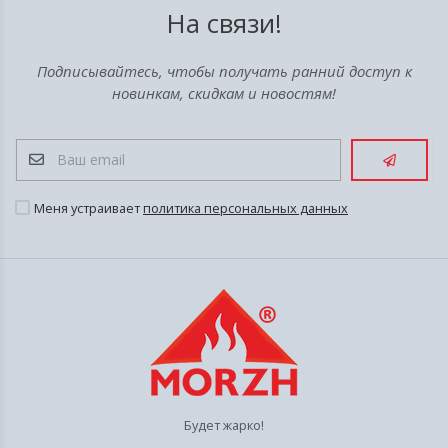
На связи!
Подписывайтесь, чтобы получать ранний доступ к
новинкам, скидкам и новостям!
Меня устраивает
политика персональных данных
Будет жарко!