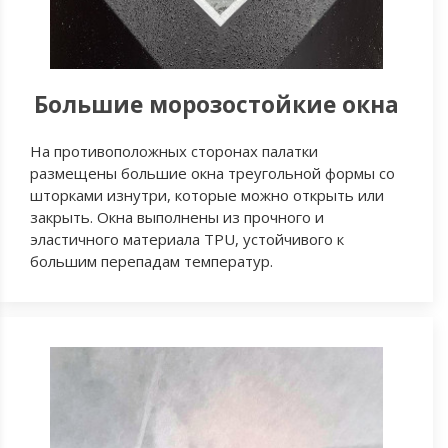
Большие морозостойкие окна
На противоположных сторонах палатки
размещены большие окна треугольной формы со
шторками изнутри, которые можно открыть или
закрыть. Окна выполнены из прочного и
эластичного материала TPU, устойчивого к
большим перепадам температур.