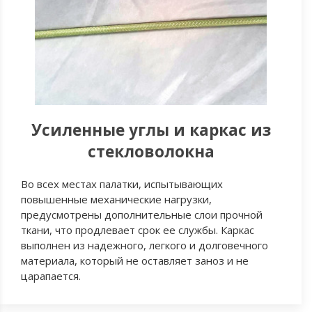
Усиленные углы и каркас из
стекловолокна
Во всех местах палатки, испытывающих
повышенные механические нагрузки,
предусмотрены дополнительные слои прочной
ткани, что продлевает срок ее службы. Каркас
выполнен из надежного, легкого и долговечного
материала, который не оставляет заноз и не
царапается.