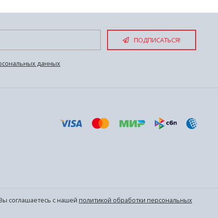
ПОДПИСАТЬСЯ!
рсональных данных
, Вы соглашаетесь с нашей
политикой обработки персональных