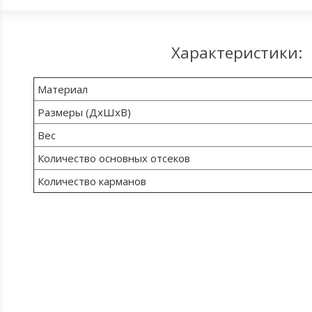
Характеристики:
Материал
Размеры (ДхШхВ)
Вес
Количество основных отсеков
Количество карманов