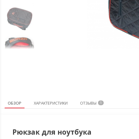
ОБЗОР
ХАРАКТЕРИСТИКИ
ОТЗЫВЫ
1
Рюкзак для ноутбука