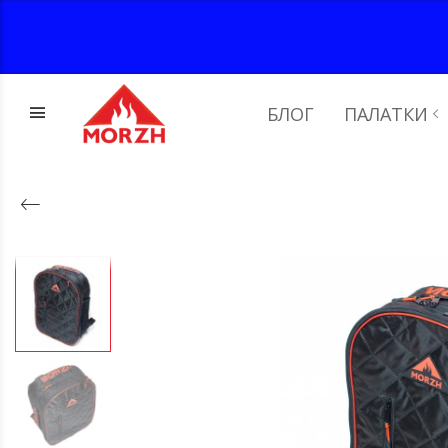
БЛОГ
ПАЛАТКИ