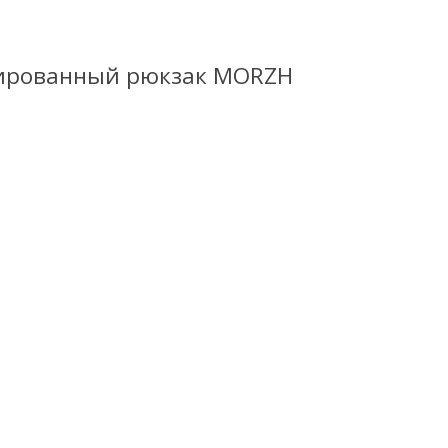
ированный рюкзак MORZH