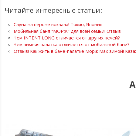
Читайте интересные статьи:
Сауна на пероне вокзала! Токио, Япония
Мобильная баня "МОРЖ" для всей семьи! Отзыв
Чем INTENT LONG отличается от других печей?
Чем зимняя палатка отличается от мобильной бани?
Отзыв! Как жить в бане-палатке Морж Мax зимой! Каза
А