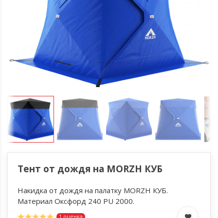
Тент от дождя на MORZH КУБ
Накидка от дождя на палатку MORZH КУБ.
Материал Оксфорд 240 PU 2000.
1 оценка