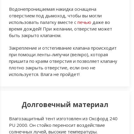
Водонепроницаемая накидка оснащена
отверстием под дымоход, чтобы вы могли
использовать палатку вместе с
печью
даже во
время дождей! При желании, отверстие может
быть закрыто клапаном.
Закрепление и отстегивание клапана происходит
при помощи ленты-липучки (велкро), которая
пришита по краям отверстия и позволяет клапану
плотно закрыть отверстие, если оно не
используется. Влага не пройдет!
Долговечный материал
Влагозащитный тент изготовлен из Оксфорд 240
PU 2000. Он стойко переносит воздействие
солнечных лучей, высокие температуры.