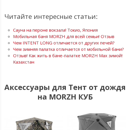
Читайте интересные статьи:
Сауна на пероне вокзала! Токио, Япония
Мобильная баня MORZH для всей семьи! Отзыв
Чем INTENT LONG отличается от других печей?
Чем зимняя палатка отличается от мобильной бани?
Отзыв! Как жить в бане-палатке MORZH Мax зимой!
Казахстан
Аксессуары для Тент от дождя
на MORZH КУБ