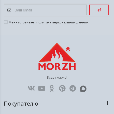
Меня устраивает
политика персональных данных
Будет жарко!
Покупателю