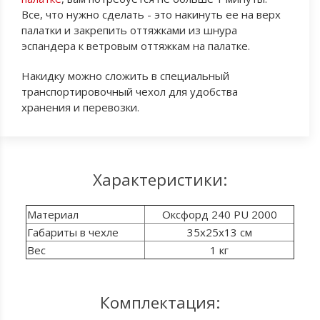
Все, что нужно сделать - это накинуть ее на верх
палатки и закрепить оттяжками из шнура
эспандера к ветровым оттяжкам на палатке.
Накидку можно сложить в специальный
транспортировочный чехол для удобства
хранения и перевозки.
Характеристики:
Материал
Оксфорд 240 PU 2000
Габариты в чехле
35x25x13 см
Вес
1 кг
Комплектация: