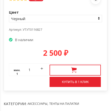
Цвет
Артикул: УТУТ0116827
В наличии
2 500
₽
мин.
1
КУПИТЬ В 1 КЛИК
КАТЕГОРИИ:
АКСЕССУАРЫ
,
ТЕНТЫ НА ПАЛАТКИ