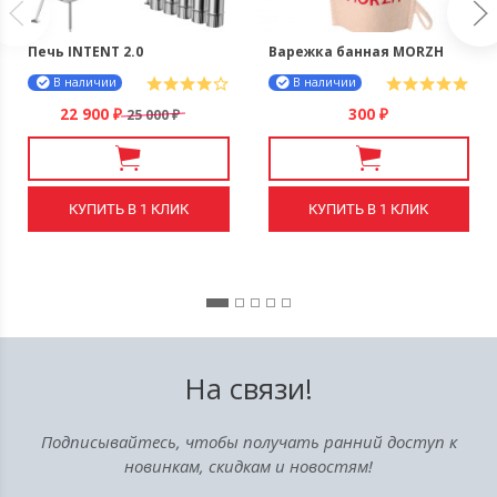
Печь INTENT 2.0
Варежка банная MORZH
В наличии
В наличии
22 900
300
25 000
₽
₽
₽
КУПИТЬ В 1 КЛИК
КУПИТЬ В 1 КЛИК
На связи!
Подписывайтесь, чтобы получать ранний доступ к
новинкам, скидкам и новостям!