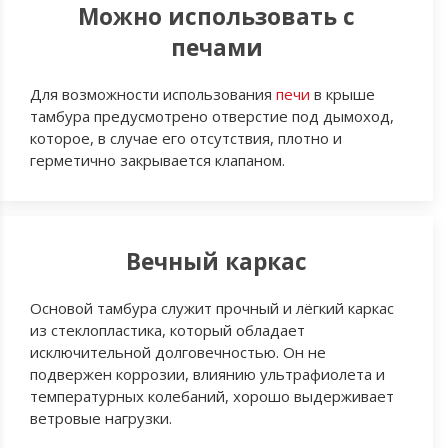
Можно использовать с
печами
Для возможности использования
печи
в крыше
тамбура предусмотрено отверстие под дымоход,
которое, в случае его отсутствия, плотно и
герметично закрывается клапаном.
Вечный каркас
Основой тамбура служит прочный и лёгкий каркас
из стеклопластика, который обладает
исключительной долговечностью. Он не
подвержен коррозии, влиянию ультрафиолета и
температурных колебаний, хорошо выдерживает
ветровые нагрузки.