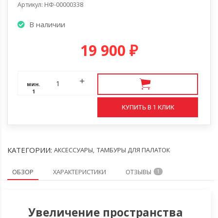
Артикул: НФ-00000338
В наличии
19 900
₽
мин.
1
КУПИТЬ В 1 КЛИК
КАТЕГОРИИ:
АКСЕССУАРЫ
,
ТАМБУРЫ ДЛЯ ПАЛАТОК
ОБЗОР
ХАРАКТЕРИСТИКИ
ОТЗЫВЫ
1
Увеличение пространства