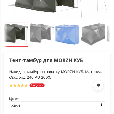
Тент-тамбур для MORZH КУБ
Накидка-тамбур на палатку MORZH КУБ. Материал
Оксфорд 240 PU 2000.
1 оценка
Цвет