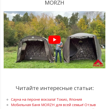
MORZH
Читайте интересные статьи:
Сауна на пероне вокзала! Токио, Япония
Мобильная баня MORZH для всей семьи! Отзыв