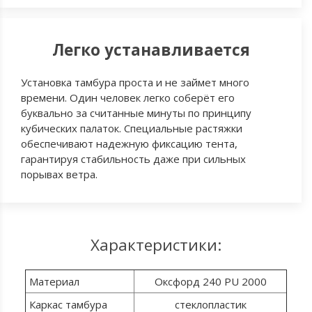
Легко устанавливается
Установка тамбура проста и не займет много
времени. Один человек легко соберёт его
буквально за считанные минуты по принципу
кубических палаток. Специальные растяжки
обеспечивают надежную фиксацию тента,
гарантируя стабильность даже при сильных
порывах ветра.
Характеристики:
Материал
Оксфорд 240 PU 2000
Каркас тамбура
стеклопластик