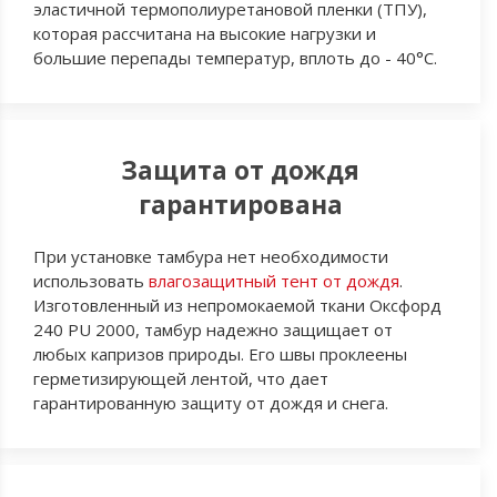
эластичной термополиуретановой пленки (ТПУ),
которая рассчитана на высокие нагрузки и
большие перепады температур, вплоть до - 40°C.
Защита от дождя
гарантирована
При установке тамбура нет необходимости
использовать
влагозащитный тент от дождя
.
Изготовленный из непромокаемой ткани Оксфорд
240 PU 2000, тамбур надежно защищает от
любых капризов природы. Его швы проклеены
герметизирующей лентой, что дает
гарантированную защиту от дождя и снега.