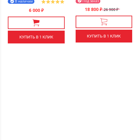
Под заказ
В наличии
18 800
26 900
6 000
₽
₽
₽
КУПИТЬ В 1 КЛИК
КУПИТЬ В 1 КЛИК