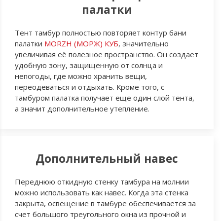
палатки
Тент тамбур полностью повторяет контур бани
палатки
MORZH (МОРЖ) КУБ
, значительно
увеличивая её полезное пространство. Он создает
удобную зону, защищенную от солнца и
непогоды, где можно хранить вещи,
переодеваться и отдыхать. Кроме того, с
тамбуром палатка получает еще один слой тента,
а значит дополнительное утепление.
Дополнительный навес
Переднюю откидную стенку тамбура на молнии
можно использовать как навес. Когда эта стенка
закрыта, освещение в тамбуре обеспечивается за
счет большого треугольного окна из прочной и