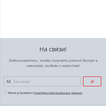
На связи!
Подписывайтесь, чтобы получать ранний доступ к
новинкам, скидкам и новостям!
Меня устраивает
политика персональных данных